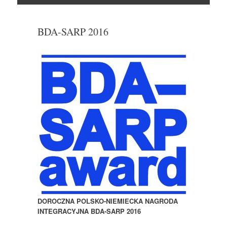
Skocz
do
BDA-SARP 2016
DOROCZNA POLSKO-NIEMIECKA NAGRODA
INTEGRACYJNA BDA-SARP 2016