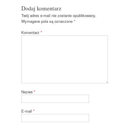
Dodaj komentarz
Twój adres e-mail nie zostanie opublikowany.
Wymagane pola są oznaczone
*
Komentarz
*
Nazwa
*
E-mail
*